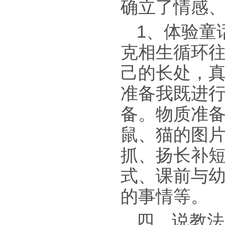
确立了情感
1、体验童
克相生循环往
己的长处，
准备我既进
备。物质准备
鼠、猫的图
抓、扬长补
式、课前与
的事情等。
四、说教法