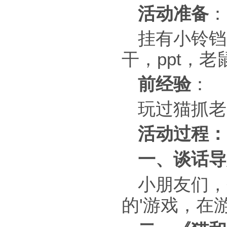
活动准备
：
挂有小铃铛
干，ppt，
前经验
：
玩过猫抓老
活动过程：
一、谈话导
小朋友们，
的'游戏，在