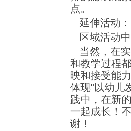
点。
延伸活动：
区域活动中
当然，在实
和教学过程
映和接受能
体现"以幼儿
践中，在新
一起成长！
谢！