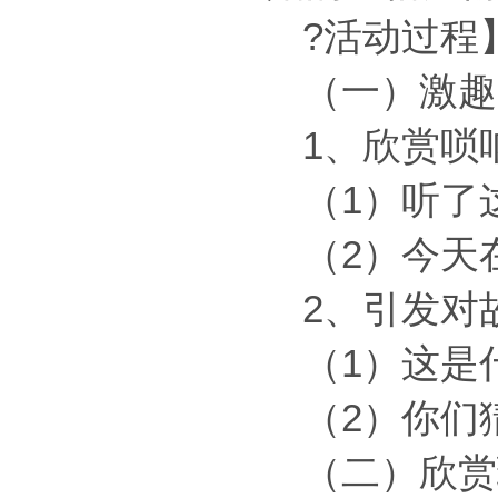
?活动过程
（一）激趣
1、欣赏唢
（1）听了
（2）今天
2、引发对
（1）这是
（2）你们
（二）欣赏