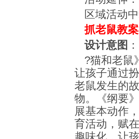
区域活动中
抓老鼠教案
设计意图
：
?猫和老鼠
让孩子通过
老鼠发生的
物。《纲要》
展基本动作，
育活动，赋
趣味化，让孩