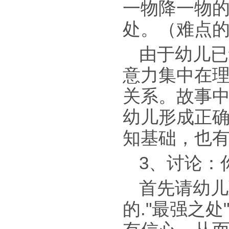
一物降一物
处。（难点的
由于幼儿已
意力集中在
关系。故事
幼儿形成正
知基础，也
3、讨论：
首先请幼儿
的."最强之