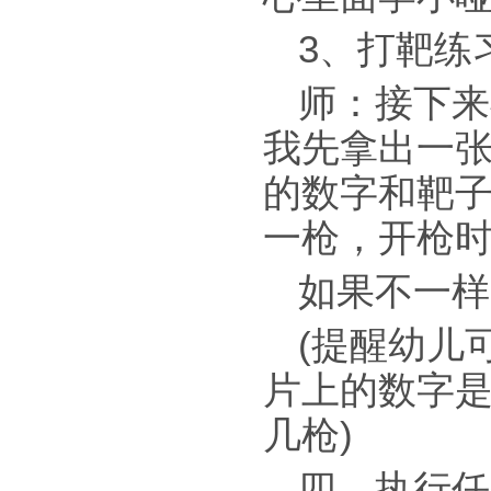
3、打靶练
师：接下来
我先拿出一
的数字和靶
一枪，开枪时
如果不一样
(提醒幼儿
片上的数字
几枪)
四、执行任