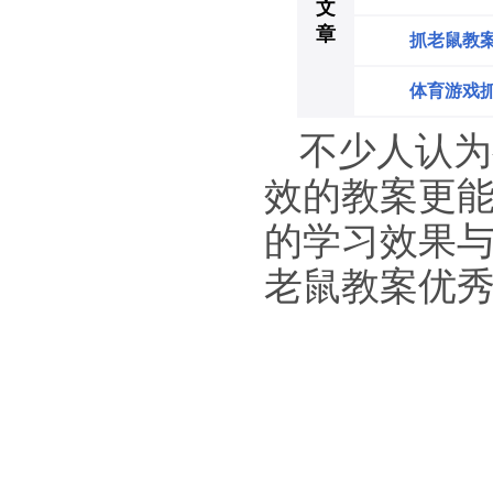
文
章
抓老鼠教
体育游戏
不少人认为
效的教案更能
的学习效果
老鼠教案优秀