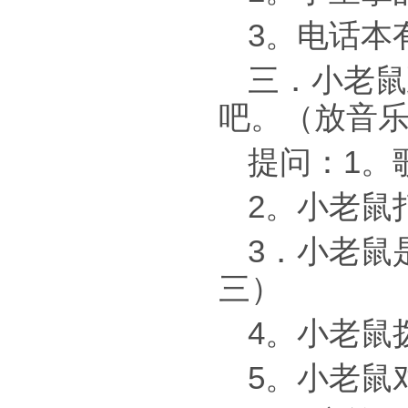
3。电话本
三．小老鼠
吧。（放音
提问：1。
2。小老鼠
3．小老鼠
三）
4。小老鼠
5。小老鼠