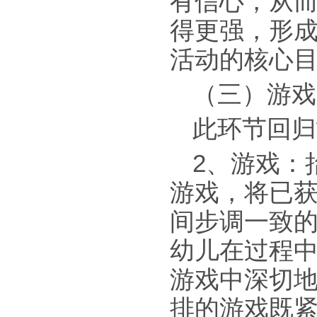
有信心，从
得更强，形
活动的核心
（三）游戏
此环节回归
2、游戏：
游戏，将已
间步调一致
幼儿在过程
游戏中深切
排的游戏既