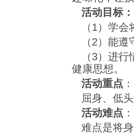
活动目标：
（1）学会
（2）能遵
（3）进行
健康思想。
活动重点
：
屈身、低头
活动难点
：
难点是将身