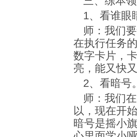
三、练本领
1、看谁眼
师：我们要
在执行任务
数字卡片，
亮，能又快
2、看暗号
师：我们在
以，现在开
暗号是摇小旗
心里面学小