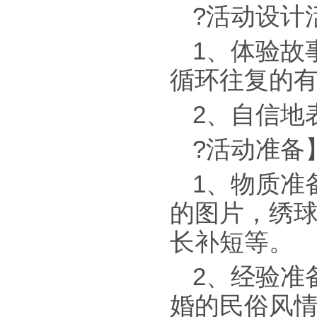
?活动设计
1、体验故
循环往复的
2、自信地
?活动准备
1、物质准
的图片，绣
长补短等。
2、经验准
婚的民俗风