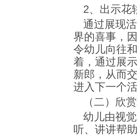
2、出示花
通过展现活
界的喜事，
令幼儿向往
着，通过展
新郎，从而
进入下一个
（二）欣赏
幼儿由视觉
听、讲讲帮