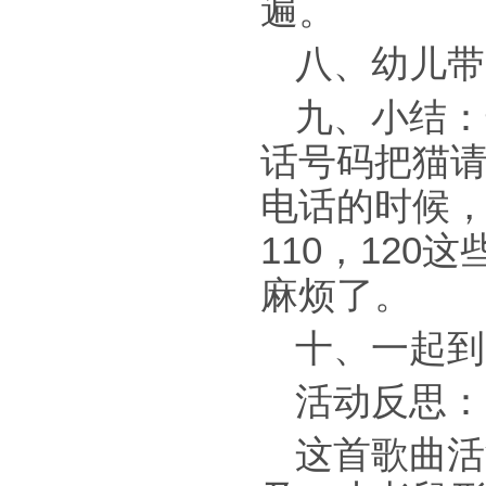
遍。
八、幼儿带
九、小结：
话号码把猫
电话的时候，
110，12
麻烦了。
十、一起到
活动反思：
这首歌曲活