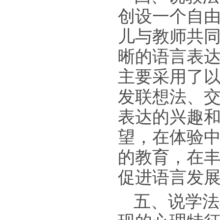
创设一个自
儿与教师共
晰的语言表
主要采用了
发联想法、
表达的兴趣
望，在体验
的教育，在
促进语言发
五、说学法