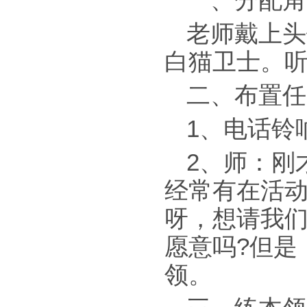
一、分配角
老师戴上头
白猫卫士。
二、布置任
1、电话铃
2、师：刚
经常有在活动
呀，想请我
愿意吗?但是
领。