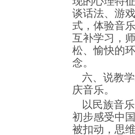
现的心理特
谈话法、游
式，体验音
互补学习，
松、愉快的环
念。
六、说教学
庆音乐。
以民族音乐
初步感受中
被扣动，思