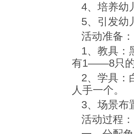
4、培养幼
5、引发幼
活动准备：
1、教具：
有1——8只
2、学具：
人手一个。
3、场景布
活动过程：