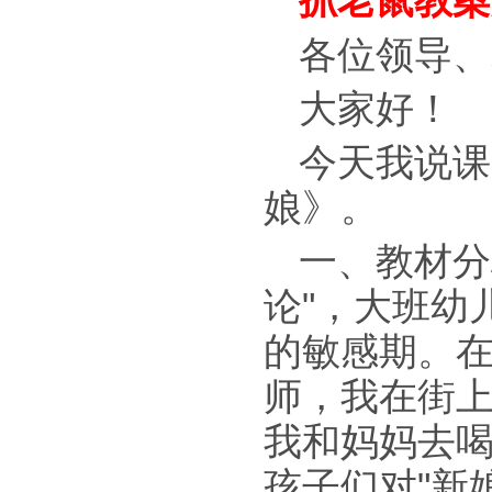
抓老鼠教案
各位领导、
大家好！
今天我说课
娘》。
一、教材分
论"，大班幼
的敏感期。在
师，我在街上
我和妈妈去喝
孩子们对"新