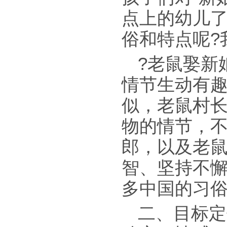
点上的幼儿了
俗和特点呢?
?老鼠娶新
情节生动有趣
似，老鼠村
物的情节，
郎，以及老
智、坚持不懈
多中国的习
二、目标定