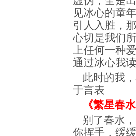
虚伪，全是
见冰心的童
引人入胜，
心切是我们
上任何一种
通过冰心我
此时的我，
于言表
《繁星春水
别了春水，
你挥手，缓