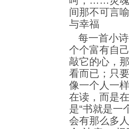
呵，……灵魂
间那不可言
与幸福
每一首小诗
个个富有自
敲它的心，
看而已；只
像一个人一
在读，而是
是“书就是一
会有那么多人