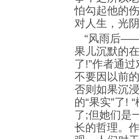
怕勾起他的
对人生，光
“风雨后—
果儿沉默的
了!”作者通
不要因以前
否则如果沉
的“果实”了
了;但她们是
长的哲理。