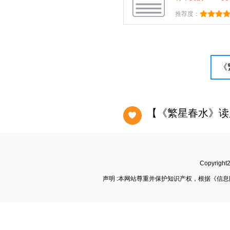
推荐度：
【《繁星春水》读
Copyrigh
声明 :本网站尊重并保护知识产权，根据《信