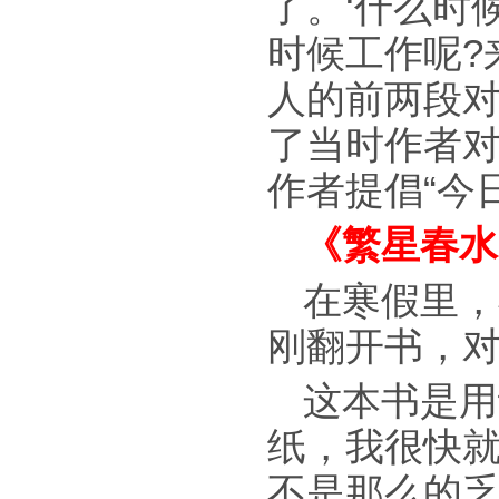
了。‘什么时候
时候工作呢?
人的前两段
了当时作者
作者提倡“今
《繁星春水
在寒假里，
刚翻开书，
这本书是用
纸，我很快
不是那么的乏