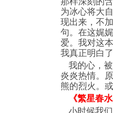
那样深刻的
为冰心将大
现出来，不
句。在这娓
爱。我对这
我真正明白
我的心，被
炎炎热情。
熊的烈火。或
《繁星春水
小时候我们