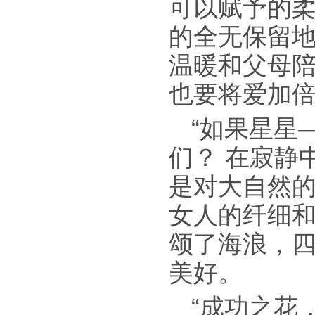
可以赋予的
的全无保留
温暖和父母
也要将爱加
“如果星星
们？ 在寂静
是对大自然
女人的纤细和
颂了海浪，
美好。
“成功之花