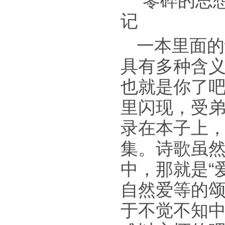
“零碎的思
记
一本里面的
具有多种含义
也就是你了吧
里闪现，受
录在本子上，
集。诗歌虽
中，那就是“
自然爱等的
于不觉不知中