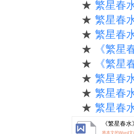
★
繁星春
★
繁星春
★
繁星春
★
《繁星
★
《繁星
★
繁星春
★
繁星春水
★
繁星春
《繁星春水
将本文的Word