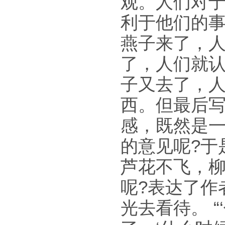
观。人们对
利于他们的
燕子来了，
了，人们就
子又去了，
西。但最后
感，既然是
的意见呢?于
芦花不飞，柳
呢?表达了作
光去看待。 “