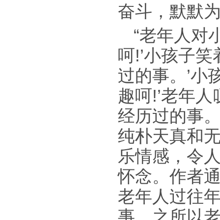
奋斗，默默
“老年人对
呵!’小孩子
过的事。’小
趣呵!’老年
经历过的事。
纯朴天真和
乐情感，令
怀念。作者
老年人过往
事，之所以