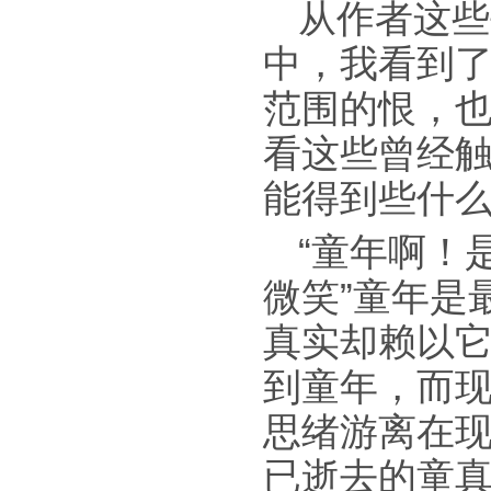
从作者这些
中，我看到
范围的恨，
看这些曾经
能得到些什
“童年啊！
微笑”童年是
真实却赖以
到童年，而
思绪游离在
已逝去的童