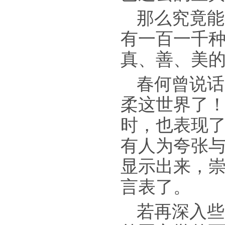
那么究竟能
有一百一千
真、善、美
春何曾说话
柔这世界了
时，也表现
有人为夸张
显示出来，
言表了。
若再深入些