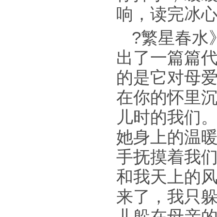
响，读完冰
?繁星春水
出了一篇篇
的是它对母
在你的怀里
儿时的我们
她身上的温
手抚摸着我
和我天上的
来了，我只
儿躲在母亲