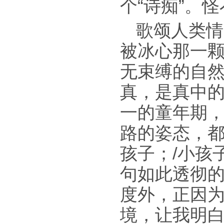
个“诗痴”。
歌颂人类情
被冰心那一
无束缚的自
真，是真中
一的童年期
路的姿态，都
孩子；/小孩
句如此透彻的
度外，正因
境，让我明