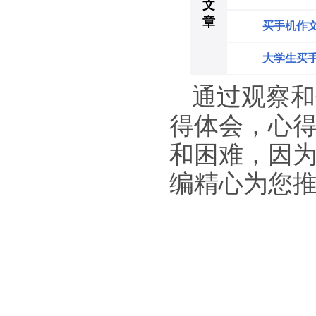
文
章
买手机作文
大学生买
通过观察和
得体会，心
和困难，因
编精心为您推