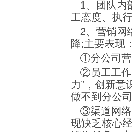
1、团队内
工态度、执行
2、营销网
降;主要表现
①分公司营
②员工工作
力”，创新意
做不到分公司
③渠道网络
现缺乏核心