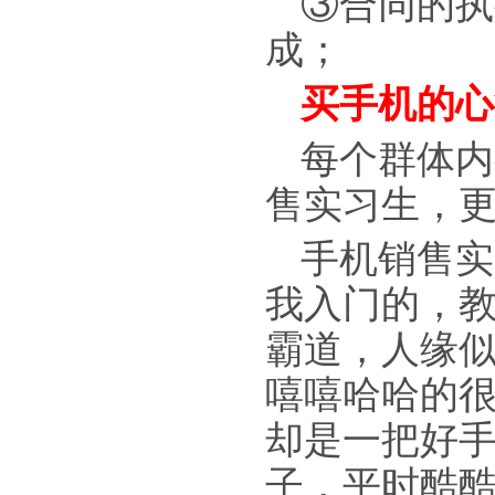
③合同的执
成；
买手机的心
每个群体内
售实习生，
手机销售实
我入门的，
霸道，人缘似
嘻嘻哈哈的
却是一把好手
子，平时酷