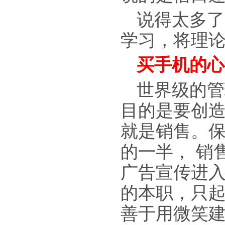
说得太多了
学习，将理
买手机的心
世界级的管
目的是要创造
就是销售。
的一半， 销
广告宣传进
的本职，只
善于用微笑