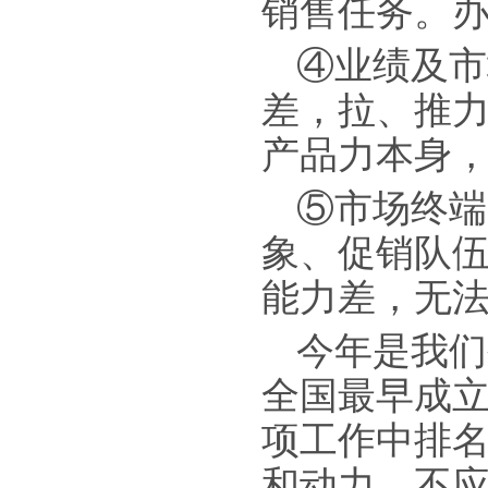
销售任务。办
④业绩及市
差，拉、推
产品力本身
⑤市场终端
象、促销队
能力差，无法
今年是我们
全国最早成
项工作中排
和动力，不