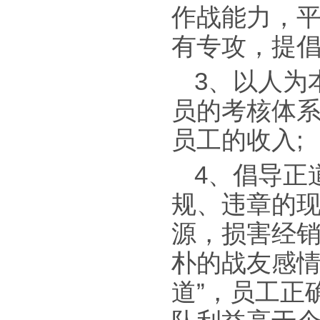
作战能力，平
有专攻，提
3、以人为
员的考核体
员工的收入;
4、倡导正
规、违章的
源，损害经
朴的战友感情
道”，员工正