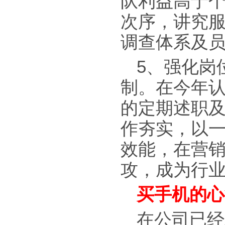
队利益高于
次序，讲究
调查体系及员
5、强化岗
制。在今年
的定期述职
作夯实，以
效能，在营
攻，成为行业
买手机的心
在公司已经