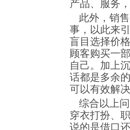
产品、服务
此外，销售
事，以此来
盲目选择价
顾客购买一
自己。加上
话都是多余
可以有效解决
综合以上问
穿衣打扮、
说的是借口