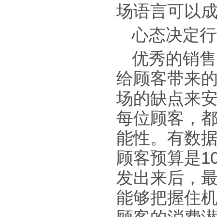
场语言可以
心态决定行
优秀的销售
给顾客带来
场的缺点来
每位顾客，
能性。有数
顾客预算是1
发出来后，最
能够把握住