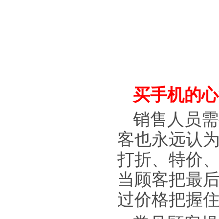
买手机的心
销售人员需
客也永远认
打折、特价
当顾客把最
过价格把握