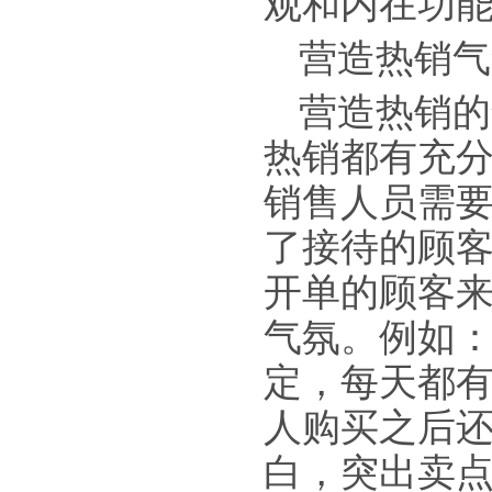
观和内在功
营造热销气
营造热销的
热销都有充
销售人员需要
了接待的顾
开单的顾客
气氛。例如
定，每天都
人购买之后
白，突出卖