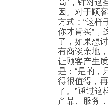
高”，针对这
因。对于顾客
方式：“这样
你才肯买”，
了，如果想
有商谈余地
让顾客产生
是：“是的，
得很值得，
了。”通过这
产品、服务