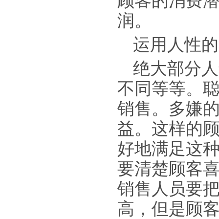
顾客的消费
润。
运用人性的
绝大部分人
不同等等。
销售。多嫌
益。这样的
好地满足这
要清楚顾客
销售人员要
高，但是顾