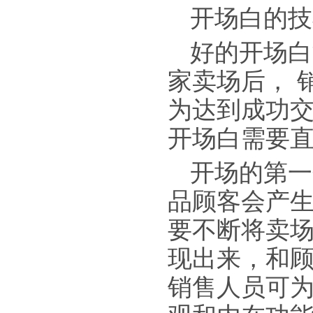
开场白的技
好的开场白
家卖场后， 
为达到成功
开场白需要
开场的第一
品顾客会产
要不断将卖场
现出来，和
销售人员可