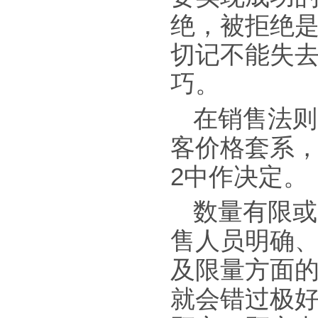
绝，被拒绝
切记不能失
巧。
在销售法则
客价格套系，
2中作决定。
数量有限或
售人员明确
及限量方面
就会错过极