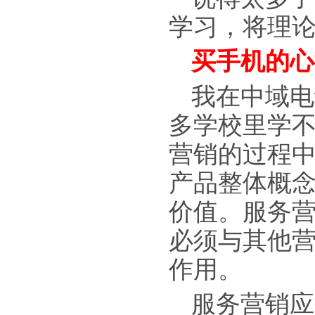
学习，将理论
买手机的心
我在中域电
多学校里学
营销的过程
产品整体概
价值。服务
必须与其他
作用。
服务营销应