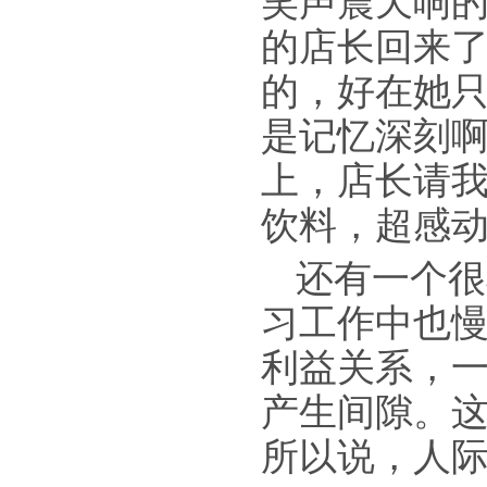
笑声震天响
的店长回来
的，好在她
是记忆深刻
上，店长请我
饮料，超感
还有一个很
习工作中也
利益关系，
产生间隙。
所以说，人