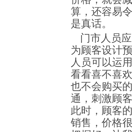
算，还容易
是真话。
门市人员应
为顾客设计
人员可以运用
看看喜不喜
也不会购买的
通，刺激顾
此时，顾客
销售，价格