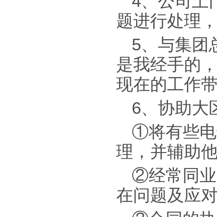
4、公司上
题进行处理
5、与集团
是我经手的
现在的工作
6、协助大
①将有些电
理，并辅助
②经常同业
在问题及应