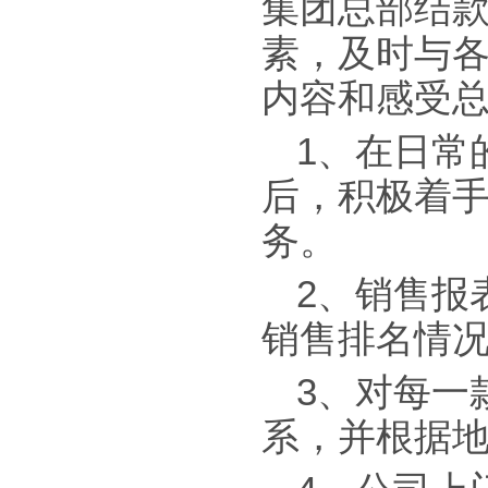
集团总部结款
素，及时与
内容和感受
1、在日常
后，积极着
务。
2、销售报
销售排名情
3、对每一
系，并根据