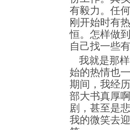
有毅力。任
刚开始时有
恒。怎样做
自己找一些
我就是那样
始的热情也
期间，我经
部大书真厚啊
剧，甚至是
我的微笑去