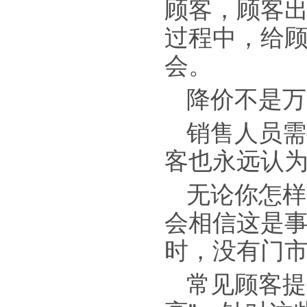
顾客，顾客
过程中，给顾
会。
降价不是万
销售人员需
客也永远认
无论你怎样
会相信这是
时，没有门
常见顾客提