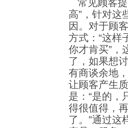
常见顾客提
高”，针对这
因。对于顾客
方式：“这样
你才肯买”，
了，如果想
有商谈余地
让顾客产生
是：“是的，
得很值得，
了。”通过这