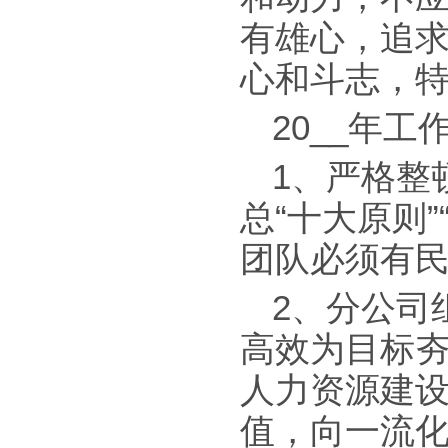
有雄心，追
心和斗志，
20__年工
1、严格整
总“十大原则
团队必须有民
2、分公司
高效为目标
人力资源建
值，向一流