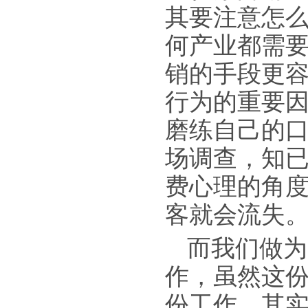
其要注意怎
何产业都需
销的手段更
行为的重要
磨练自己的
场调查，知
费心理的角
客就会流失
而我们做为
作，虽然这
份工作。其