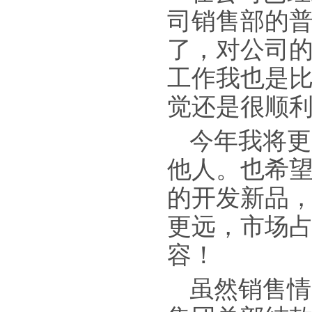
司销售部的
了，对公司
工作我也是
觉还是很顺
今年我将更
他人。也希
的开发新品
更远，市场
容！
虽然销售情