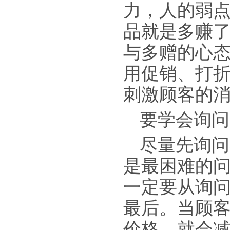
力，人的弱点
品就是多赚了
与多赠的心
用促销、打
刺激顾客的
要学会询问
尽量先询问
是最困难的
一定要从询
最后。当顾
价格，就会