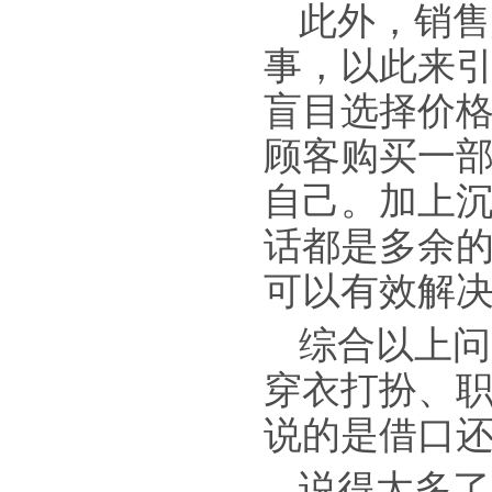
此外，销售
事，以此来
盲目选择价
顾客购买一
自己。加上
话都是多余
可以有效解决
综合以上问
穿衣打扮、
说的是借口
说得太多了