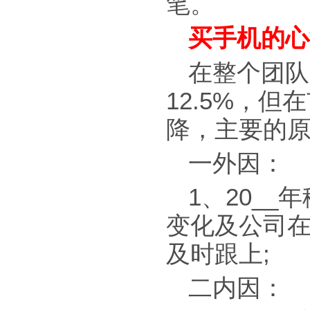
笔。
买手机的心
在整个团队
12.5%，
降，主要的
一外因：
1、20_
变化及公司在
及时跟上;
二内因：