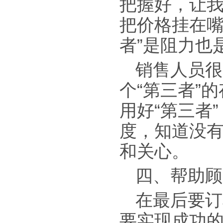
把握好，让
把价格挂在嘴
者”是阻力也
销售人员很
个“第三者”
用好“第三者
度，知道没
和关心。
四、帮助顾
在最后要订
要实现成功