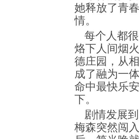
她释放了青
情。
每个人都很
烙下人间烟
德庄园，从
成了融为一
命中最快乐
下。
剧情发展到
梅森突然闯