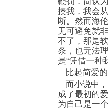
鞭罚，简认为
揍我，我会
断。然而海
无可避免就
不了，那是
条，也无法
是“凭借一种
比起简爱的
而小说中，
成了最初的
为自己是一