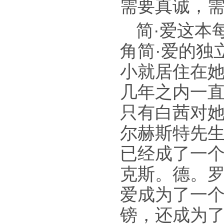
需要真诚，
简·爱这本
角简·爱的独
小就居住在
几年之内一
只有白茜对
尔赫斯特先
已经成了一
克斯。德。
爱成为了一
镑，还成为