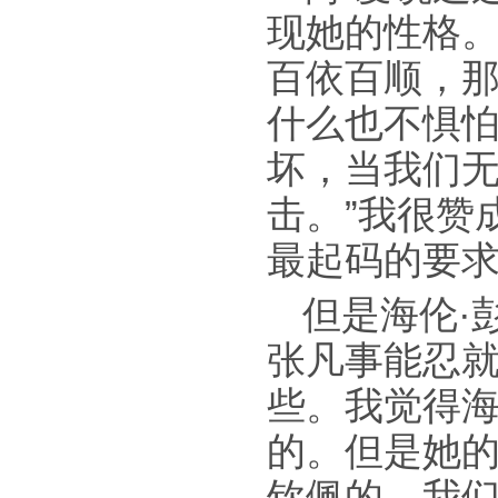
现她的性格。
百依百顺，
什么也不惧
坏，当我们
击。”我很赞
最起码的要
但是海伦·
张凡事能忍
些。我觉得
的。但是她
钦佩的。我