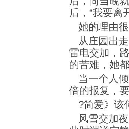
后，简当晚
后，“我要离开
她的理由很
从庄园出走
雷电交加，
的苦难，她
当一个人倾
倍的报复，
?简爱》该
风雪交加夜