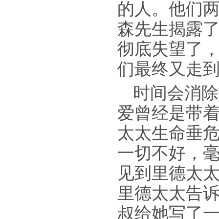
的人。他们
森先生揭露
彻底失望了
们最终又走
时间会消除
爱曾经是带
太太生命垂
一切不好，
见到里德太
里德太太告
叔给她写了