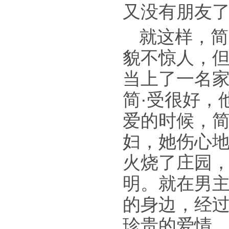
又没有朋友
就这样，简
貌不惊人，
当上了一名
简·受很好，
爱的时候，简
妇，她伤心
火烧了庄园
明。就在男主
的身边，经
珍贵的爱情