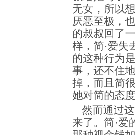
无女，所以
厌恶至极，
的叔叔回了
样，简·爱失
的这种行为
事，还不住
掉，而且简
她对简的态
然而通过这
来了。简·爱
那种视金钱