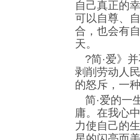
自己真正的
可以自尊、
合，也会有
天。
?简·爱》
剥削劳动人
的怒斥，一
简·爱的一
庸。在我心中
力使自己的
星的闪亮而