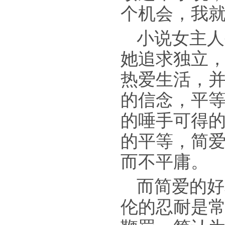
个机会，我
小说女主人
她追求独立
热爱生活，
的信念，平
的唾手可得
的平等，简
而不平庸。
而简爱的好
伦的忍耐是