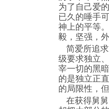
为了自己爱
已久的唾手
神上的平等
毅，坚强，
简爱所追求
级要求独立
宰一切的黑
的是独立正
的局限性，
在获得舅舅