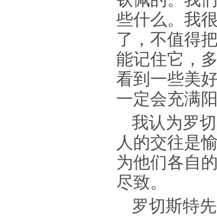
些什么。我很
了，不值得把
能记住它，
看到一些美
一定会充满
我认为罗切
人的交往是愉
为他们各自
尽致。
罗切斯特先