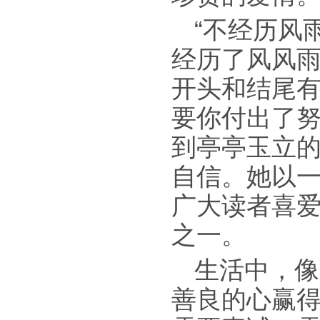
“不经历风
经历了风风
开头和结尾
要你付出了
到亭亭玉立的
自信。她以
广大读者喜
之一。
生活中，像
善良的心赢