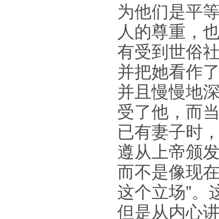
为他们是平
人的尊重，
有受到世俗社
并把她看作
并且慢慢地
受了他，而当
已有妻子时，
遵从上帝颁
而不是像现在
这个立场”。
但是从内心