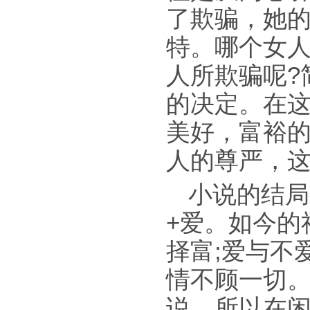
了欺骗，她
特。哪个女
人所欺骗呢?
的决定。在
美好，富裕
人的尊严，
小说的结局
+爱。如今的
择富;爱与不
情不顾一切
说，所以在