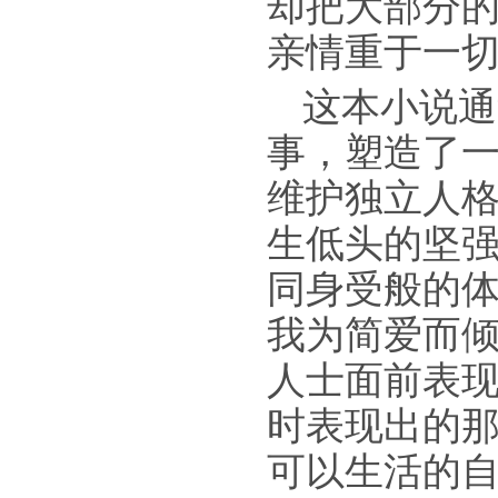
却把大部分
亲情重于一
这本小说通
事，塑造了
维护独立人
生低头的坚
同身受般的
我为简爱而
人士面前表
时表现出的
可以生活的