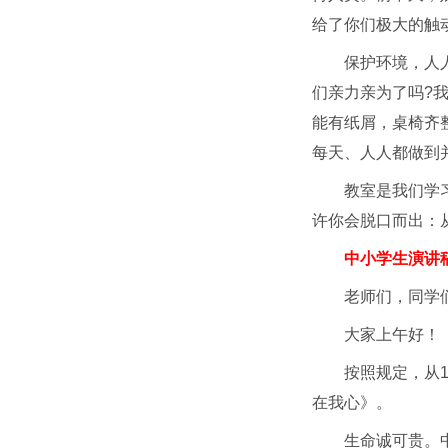
给了你们极大的触
保护环境，人
们亲力亲为了吗?
能有纸屑，桌椅齐
每天、人人都做到
教室是我们学
许你会脱口而出：
中小学生演讲
老师们，同学
大家上午好！
按照规定，从
在我心》。
生命诚可贵。