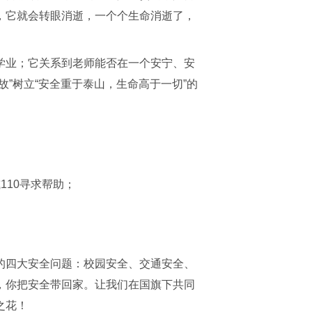
，它就会转眼消逝，一个个生命消逝了，
学业；它关系到老师能否在一个安宁、安
”树立“安全重于泰山，生命高于一切”的
110寻求帮助；
的四大安全问题：校园安全、交通安全、
，你把安全带回家。让我们在国旗下共同
之花！