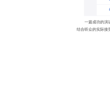
一篇成功的演
结合听众的实际接