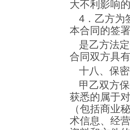
大不利影响
4．乙方为
本合同的签
是乙方法定
合同双方具
十八、保密
甲乙双方保
获悉的属于
（包括商业
术信息、经