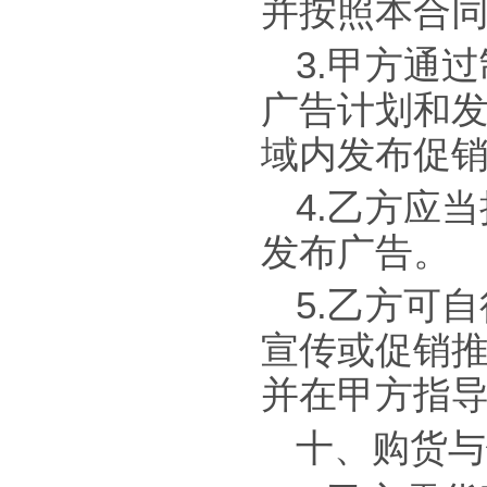
并按照本合
3.甲方通
广告计划和
域内发布促
4.乙方应
发布广告。
5.乙方可
宣传或促销
并在甲方指
十、购货与