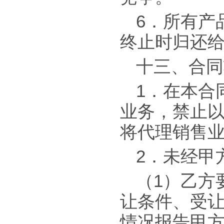
6．所有产
终止时归还
十三、合同
1．在本合
业务，禁止
将代理销售
2．未经甲
（1）乙方
让条件、受
情况报告甲