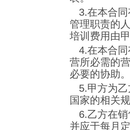
3.在本合
管理职责的人
培训费用由
4.在本合
营所必需的
必要的协助
5.甲方为
国家的相关
6.乙方在
并应于每月