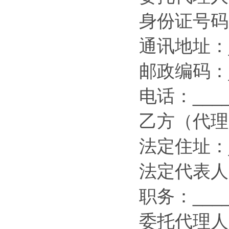
身份证号码：_
通讯地址：__
邮政编码：__
电话：_____
乙方（代理人
法定住址：__
法定代表人：_
职务：_____
委托代理人：_