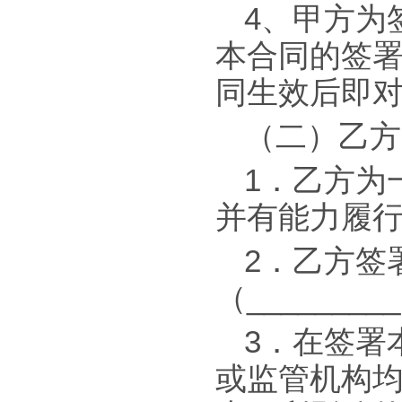
4、甲方为
本合同的签
同生效后即
（二）乙方
1．乙方为
并有能力履
2．乙方签
（______
3．在签署
或监管机构