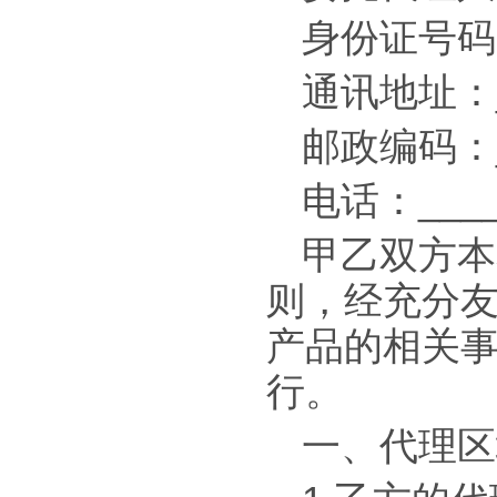
身份证号码：_
通讯地址：__
邮政编码：__
电话：_____
甲乙双方本
则，经充分友
产品的相关
行。
一、代理区