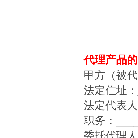
代理产品的
甲方（被代理
法定住址：__
法定代表人：_
职务：_____
委托代理人：_