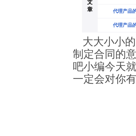
文
章
代理产品
代理产品
大大小小的
制定合同的
吧小编今天就
一定会对你