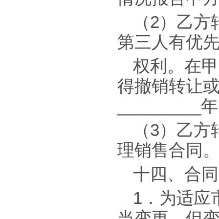
（2）乙方
第三人有优
权利。在甲
得撤销转让
_______
（3）乙方
理销售合同
十四、合同
1．为适应
当变更，但