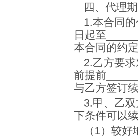
四、代理期
1.本合同的
日起至_____
本合同的约
2.乙方要
前提前___
与乙方签订
3.甲、乙
下条件可以
（1）较好