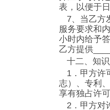
表，以便于
7、当乙方
服务要求和内
小时内给予
乙方提供___
十二、知识
1．甲方许
志）、专利
享有独占许
2．甲方对