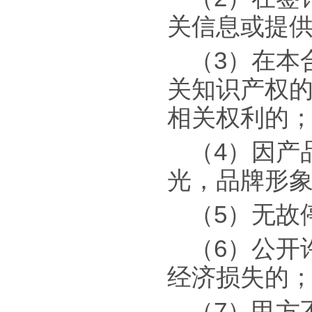
关信息或提
（3）在本
关知识产权
相关权利的
（4）因产
光，品牌形
（5）无故
（6）公开
经济损失的
（7）甲方