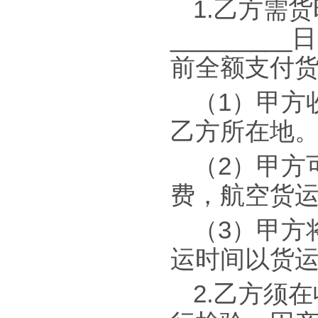
1.乙方需
______
前全额支付
（1）甲方
乙方所在地
（2）甲方
费，航空货
（3）甲方
运时间以货
2.乙方须在