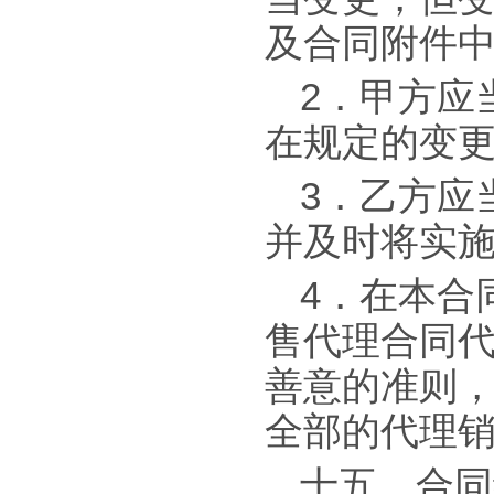
及合同附件
2．甲方应
在规定的变更时
3．乙方应
并及时将实
4．在本合
售代理合同
善意的准则
全部的代理
十五、合同