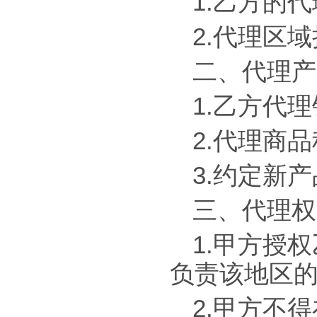
1.乙方的代
2.代理区域
二、代理产
1.乙方代理
2.代理商品
3.约定新产
三、代理权
1.甲方授权
负责该地区
2.甲方不