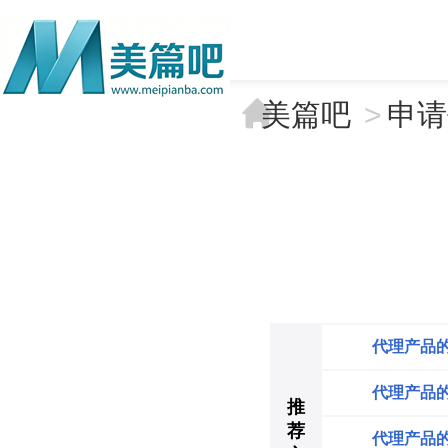
美篇吧
>
申请
代理产品
代理产品
推
荐
代理产品