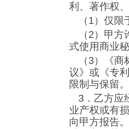
利、著作权
（1）仅限
（2）甲方许
式使用商业
（3）《商
议》或《专利
限制与保留
3．乙方应
业产权或有
向甲方报告