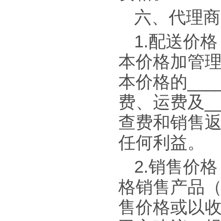
六、代理商
1.配送价
本价格加管
本价格的__
费、运费及_
查费和销售
任何利益。
2.销售价
格销售产品
售价格或以收