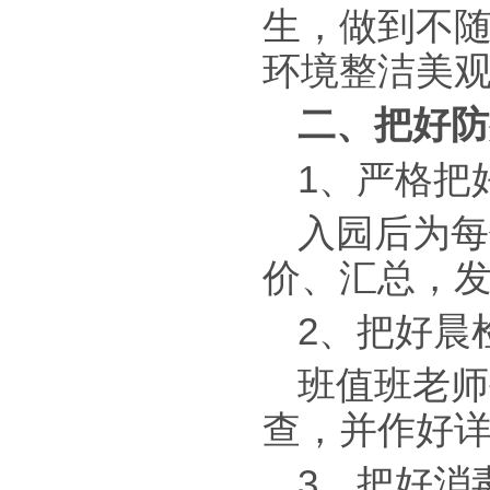
生，做到不
环境整洁美
二、把好防
1、严格把
入园后为每
价、汇总，
2、把好晨
班值班老师
查，并作好
3、把好消