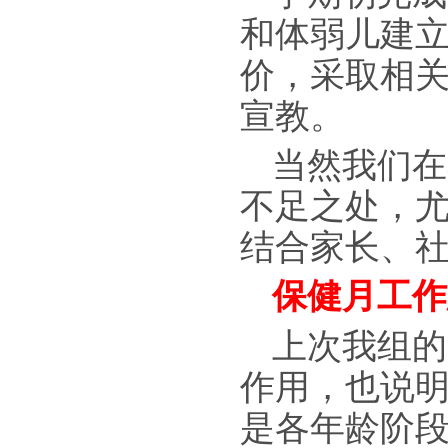
和体弱儿建
价，采取相
宣教。
当然我们在
不足之处，
结合家长、
保健月工作
上次我组的
作用，也说
是各年龄阶段