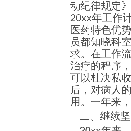
动纪律规定
20xx年工
医药特色优
员都知晓科
求。在工作
治疗的程序
可以杜决私
后，对病人
用。一年来
二、继续坚
20xx年