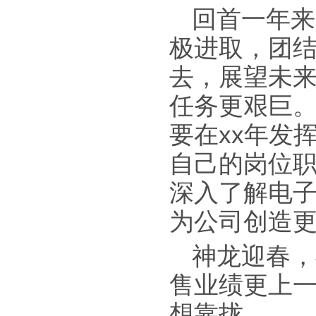
回首一年来
极进取，团
去，展望未
任务更艰巨
要在xx年发
自己的岗位职
深入了解电子
为公司创造
神龙迎春，
售业绩更上
想靠拢。