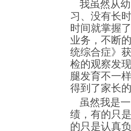
我虽然从幼
习、没有长
时间就掌握
业务，不断
统综合症》
检的观察发
腿发育不一
得到了家长的
虽然我是一
绩，有的只是
的只是认真负