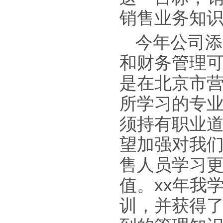
销售业务知
今年公司添
和财务管理
是在北京市
所学习的专
须持有职业道
望加强对我
售人员学习
值。xx年我
训，并获得