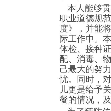
本人能够贯
职业道德规
度》，并能
际工作中。
体检、接种
配、消毒、
己最大的努
忧。同时，
儿更是给予
餐的情况，