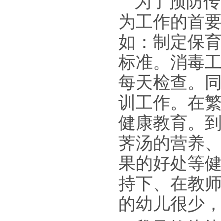
为了预防传
为工作的首
如：制定保
标准。消毒
每天检查。
训工作。在
健康教育。
荠汤的营养
果的好处等
持下、在教
的幼儿很少