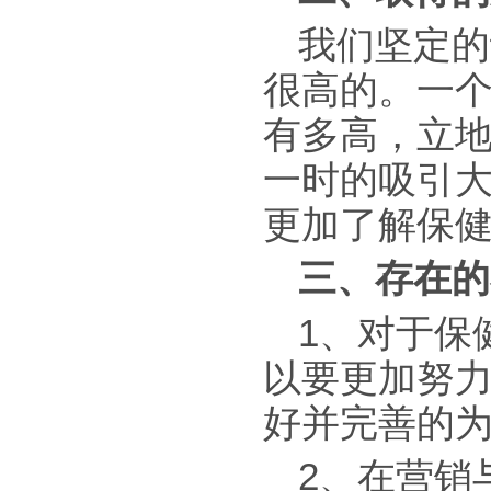
我们坚定的
很高的。一
有多高，立
一时的吸引
更加了解保
三、存在的
1、对于保
以要更加努
好并完善的
2、在营销