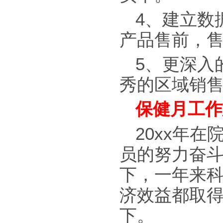
4、建立数
产品售前，
5、更深入
秀的区域销
保健月工作
20xx年
员的努力奋
下，一年来
济效益都取
下。