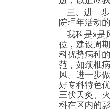
进，以适应
三、进一步
院理年活动
我科是x是
位，建设周
科优势病种
范，如颈椎
风。进一步
好专科特色
三伏天灸、
科在区内的