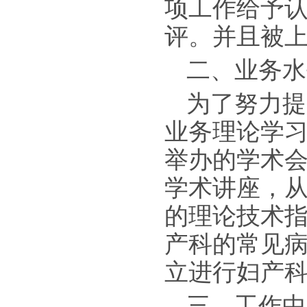
项工作给予
评。并且被
二、业务水
为了努力提
业务理论学
举办的学术
学术讲座，
的理论技术
产科的常见病
立进行妇产
三、工作中