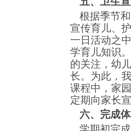
五、卫生宣
根据季节和
宣传育儿、
一日活动之
学育儿知识
的关注，幼
长。为此，
课程中，家
定期向家长
六、完成体
学期初完成