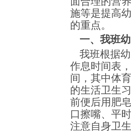
面合理的营
施等是提高
的重点。
一、我班幼
我班根据幼
作息时间表
间，其中体
的生活卫生
前便后用肥
口擦嘴、平
注意自身卫