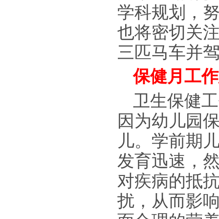
学科规划，
也将密切关
三匹马车并
保健月工作
卫生保健工
因为幼儿园
儿。学前期
发育迅速，
对疾病的抵
扰，从而影