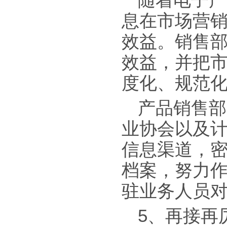
随着电子产
息在市场营
效益。销售
效益，并把
度化、规范
产品销售部
业协会以及
信息渠道，密
档案，努力作
驻业务人员
5、再接再