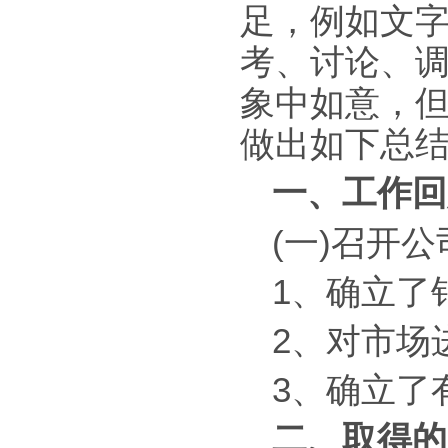
足，例如文
考、讨论、
象中如意，
做出如下总
一、工作回
(一)召开
1、确立了
2、对市场
3、确立了
二、取得的