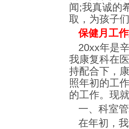
闻;我真诚的
取，为孩子们
保健月工作
20xx年
我康复科在
持配合下，
照年初的工
的工作。现
一、科室管
在年初，我