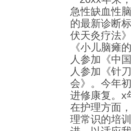
急性缺血性脑
的最新诊断
伏天灸疗法》
《小儿脑瘫的
人参加《中国
人参加《针刀
会》。今年初
进修康复。x
在护理方面
理常识的培