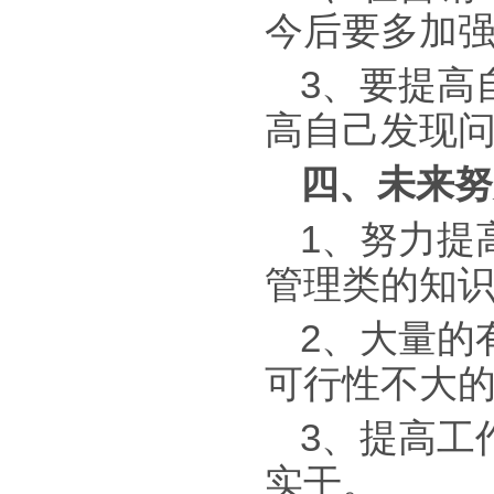
今后要多加
3、要提高
高自己发现
四、未来努
1、努力提
管理类的知
2、大量的
可行性不大
3、提高工
实干。