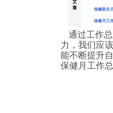
文
章
保健医生
保健月工
通过工作总
力，我们应
能不断提升
保健月工作总