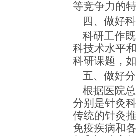
等竞争力的
四、做好科
科研工作既
科技术水平
科研课题，如
五、做好分
根据医院总
分别是针灸
传统的针灸
免疫疾病和