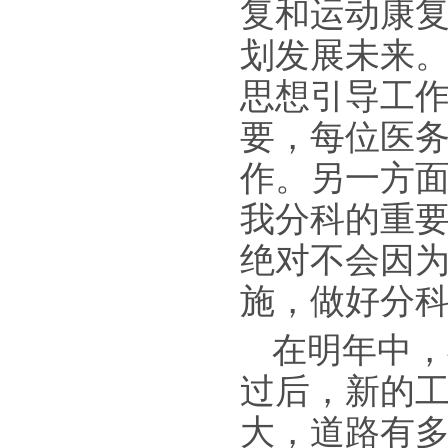
复和运动康
划发展未来
思想引导工
要，每位医
作。另一方
我分科的重
绝对不会因
施，做好分
在明年中，
过后，新的
大，道路有