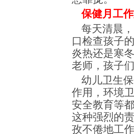
保健月工作
每天清晨，
口检查孩子
炎热还是寒冬
老师，孩子
幼儿卫生保
作用，环境
安全教育等
这种强烈的
孜不倦地工