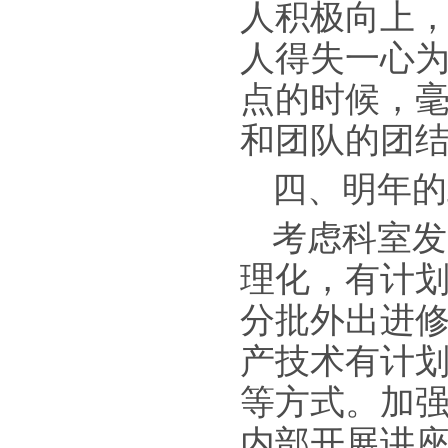
人积极向上
人得失一心
点的时候，
和团队的团
四、明年的
考虑科室发
理化，有计
分批外出进
产技术有计
等方式。加
内部开展讲