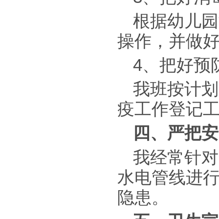
根据幼儿园
操作，并做
4、把好预
我班按计划
疫工作登记
四、严把安
我经常针对
水电管线进
隐患。