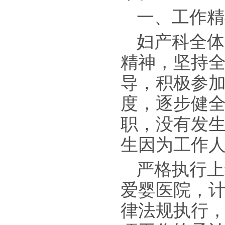
一、工作精
妇产科全体
精神，坚持
导，积极参
度，逐步健
职，没有发
生因为工作
严格执行上
爱婴医院，
律法规执行