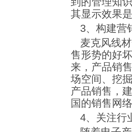
到的管理知
其显示效果
3、构建营
麦克风线材
售形势的好
来，产品销
场空间、挖
产品销售，
国的销售网
4、关注行