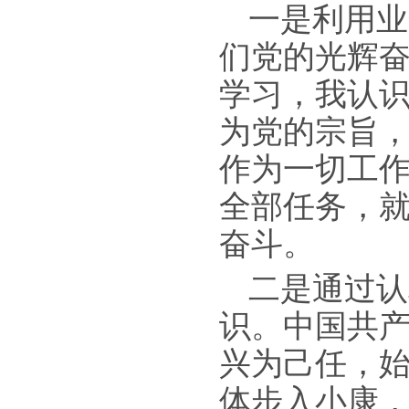
一是利用业
们党的光辉奋
学习，我认
为党的宗旨
作为一切工
全部任务，
奋斗。
二是通过认
识。中国共产
兴为己任，
体步入小康