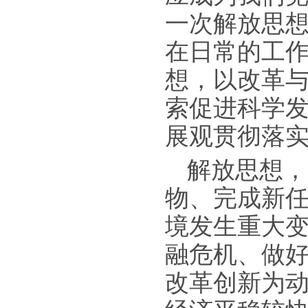
一次解放思
在日常的工
想，以改革
索促进科学
展观贯彻落
解放思想，
物、完成新
境发生重大
融危机、做
改革创新为