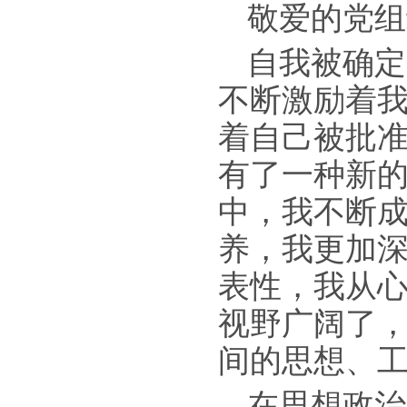
敬爱的党组
自我被确定
不断激励着
着自己被批
有了一种新
中，我不断
养，我更加
表性，我从
视野广阔了
间的思想、
在思想政治