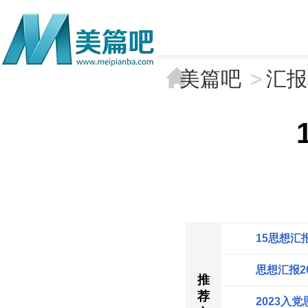
美篇吧
>
汇报
15思想汇
思想汇报2
推
荐
2023入