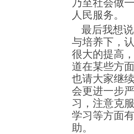
乃至社会做
人民服务。
最后我想说
与培养下，
很大的提高
道在某些方
也请大家继
会更进一步
习，注意克
学习等方面有
助。