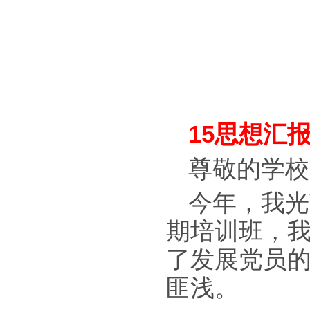
15思想汇
尊敬的学校
今年，我光
期培训班，
了发展党员
匪浅。