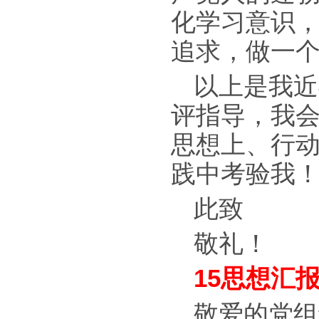
化学习意识
追求，做一
以上是我近
评指导，我
思想上、行
践中考验我
此致
敬礼！
15思想汇
敬爱的党组