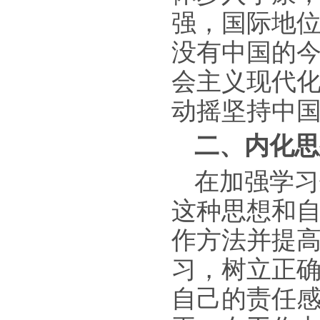
强，国际地
没有中国的
会主义现代
动摇坚持中
二、内化思
在加强学习
这种思想和
作方法并提
习，树立正
自己的责任