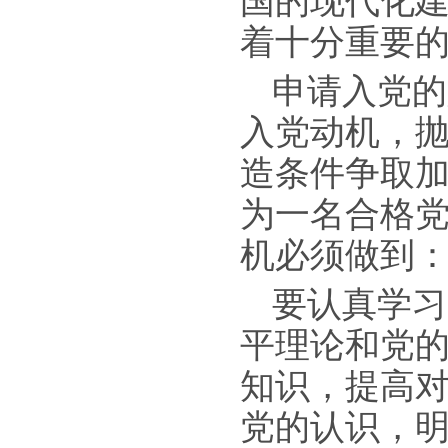
国的现代化
着十分重要
申请入党的
入党动机，
造条件争取
为一名合格
机必须做到
要认真学习
平理论和党
知识，提高
党的认识，