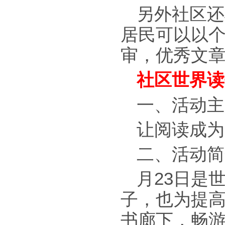
另外社区还
居民可以以
审，优秀文
社区世界读
一、活动主
让阅读成为
二、活动简
月23日是
子，也为提
书廊下，畅