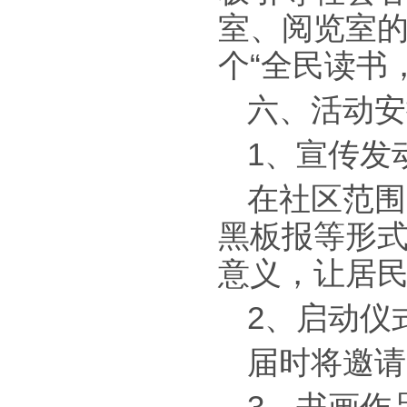
室、阅览室
个“全民读书
六、活动安
1、宣传发动
在社区范围
黑板报等形式
意义，让居
2、启动仪
届时将邀请