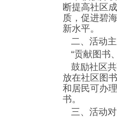
断提高社区
质，促进碧
新水平。
二、活动主
“贡献图书
鼓励社区共
放在社区图
和居民可办
书。
三、活动对