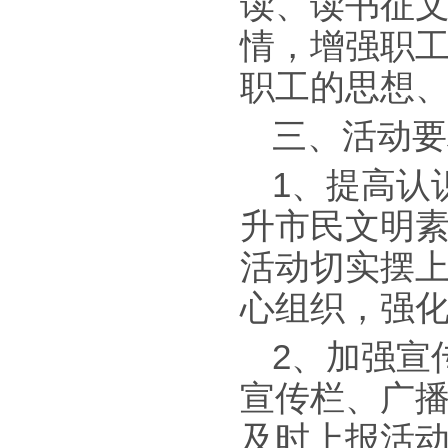
读、读书征
情，增强职
职工的思想
三、活动要
1、提高认
升市民文明
活动切实摆
心组织，强
2、加强宣
宣传栏、广
及时上报活动