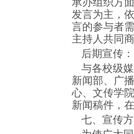
承办组织方面
发言为主，
言的参与者
主持人共同商
后期宣传：
与各校级媒
新闻部、广播
心、文传学院
新闻稿件，
七、宣传方