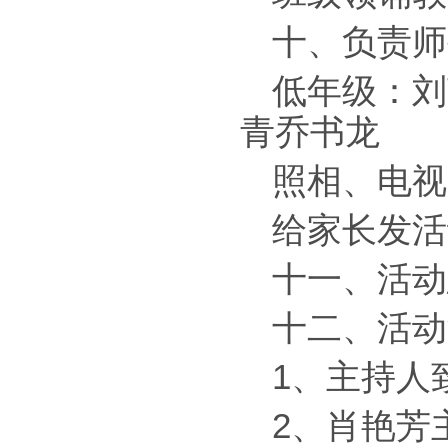
十、负责师
低年级：刘
青乔书龙
照相、电视
给家长发活
十一、活动
十二、活动
1、主持人
2、肖艳芳