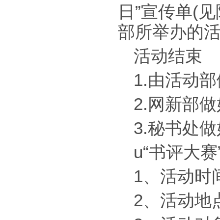
日”宣传单(
部所举办的
活动结束
1.由活动部
2.网新部
3.秘书处
u“书评大
1、活动时间
2、活动地