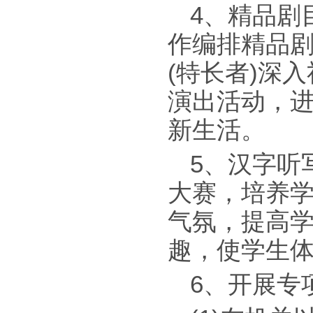
4、精品剧
作编排精品剧
(特长者)深
演出活动，
新生活。
5、汉字听
大赛，培养学
气氛，提高
趣，使学生
6、开展专