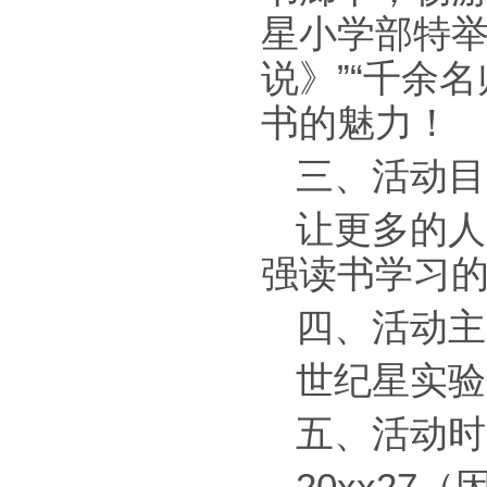
星小学部特举
说》”“千余
书的魅力！
三、活动目
让更多的人
强读书学习
四、活动主
世纪星实验
五、活动时