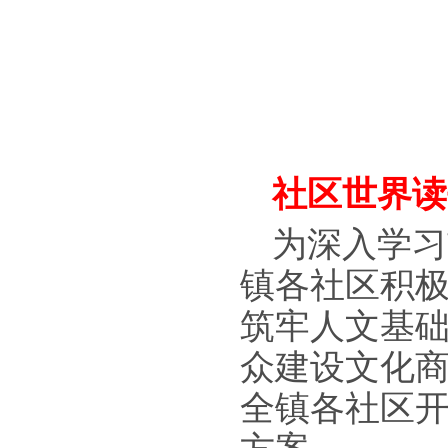
社区世界读
为深入学习
镇各社区积
筑牢人文基
众建设文化
全镇各社区