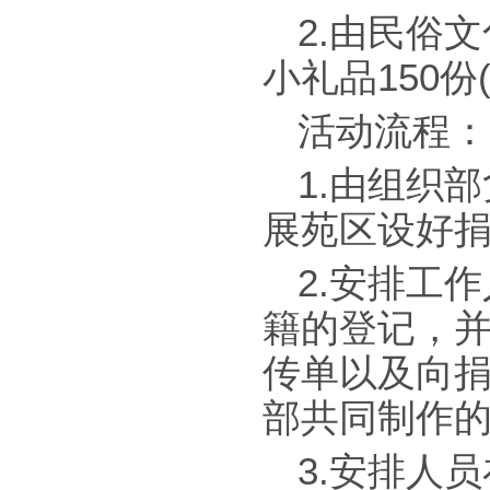
2.由民俗
小礼品150份
活动流程：
1.由组织
展苑区设好捐
2.安排工
籍的登记，并
传单以及向
部共同制作的
3.安排人