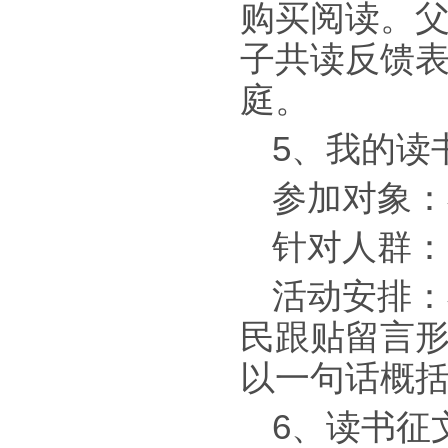
购买阅读。父
子共读反馈表
庭。
5、我的读书
参加对象：
针对人群：
活动安排：
民跟贴留言
以一句话概
6、读书征文