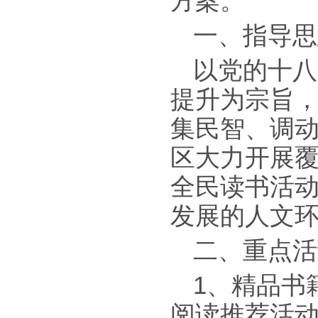
方案。
一、指导思
以党的十八
提升为宗旨
集民智、调
区大力开展
全民读书活
发展的人文
二、重点活
1、精品书
阅读推荐活