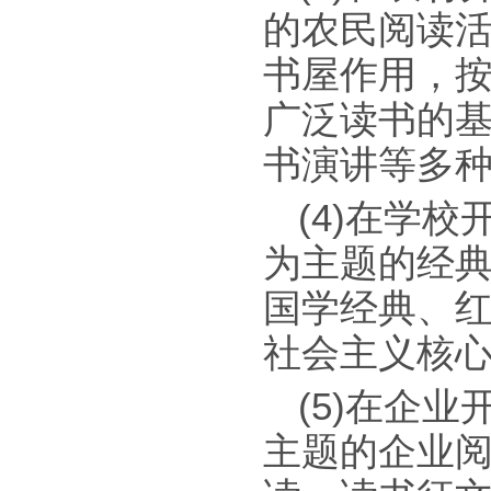
的农民阅读
书屋作用，
广泛读书的
书演讲等多
(4)在学
为主题的经
国学经典、
社会主义核
(5)在企
主题的企业