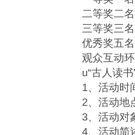
二等奖二名
三等奖三名
优秀奖五名
观众互动环
u“古人读书
1、活动时间
2、活动地
3、活动对
4、活动简