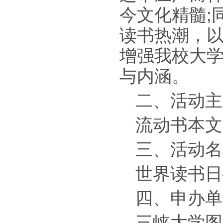
今文化精髓;
读书热潮，
增强我校大
与内涵。
二、活动主
流动书本文
三、活动名
世界读书日
四、申办单
三峡大学图