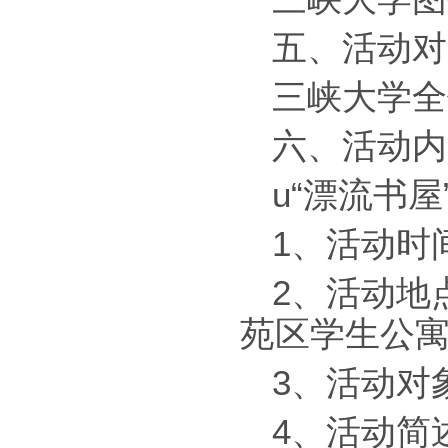
五、活动对
三峡大学全
六、活动内
u“漂流书
1、活动时间
2、活动地
苑区学生公
3、活动对
4、活动简