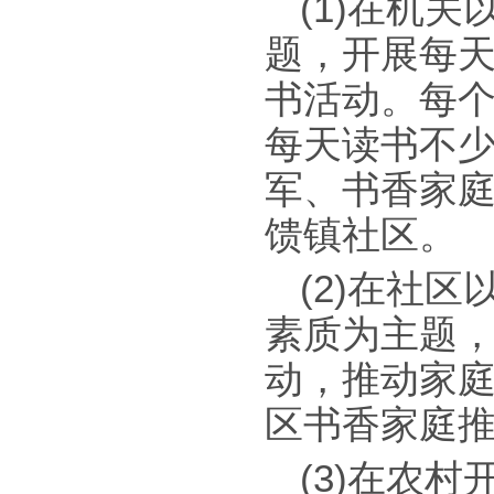
(1)在机
题，开展每天
书活动。每
每天读书不少
军、书香家庭
馈镇社区。
(2)在社
素质为主题
动，推动家
区书香家庭推
(3)在农