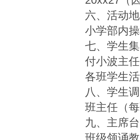
20xx27
六、活动地
小学部内操
七、学生集
付小波主任
各班学生活
八、学生调
班主任（每
九、主席台
班级领诵教