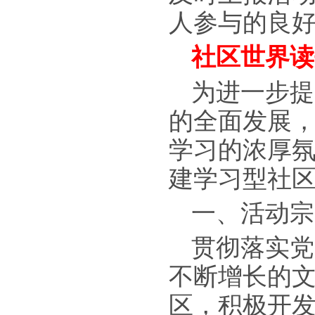
人参与的良
社区世界读
为进一步提
的全面发展
学习的浓厚氛
建学习型社区
一、活动宗
贯彻落实党
不断增长的
区，积极开