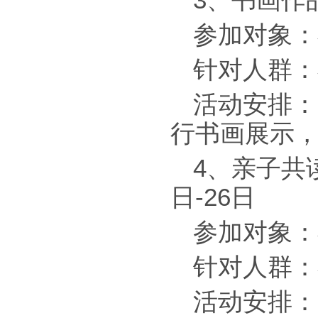
3、书画作品
参加对象：
针对人群：
活动安排：
行书画展示
4、亲子共
日-26日
参加对象：
针对人群：
活动安排：