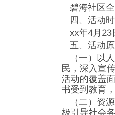
碧海社区全
四、活动时
xx年4月23
五、活动原
（一）以人
民，深入宣
活动的覆盖
书受到教育
（二）资源
极引导社会