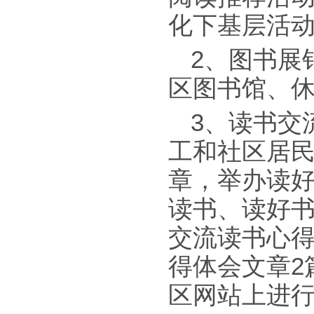
化下基层活
2、图书展
区图书馆、
3、读书交
工和社区居
章，举办读
读书、读好
交流读书心得
得体会文章2
区网站上进