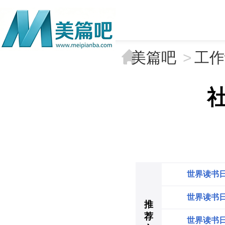
美篇吧
>
工作
世界读书
世界读书
推
荐
世界读书