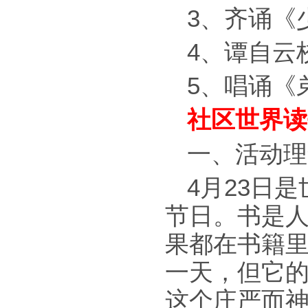
3、齐诵《
4、谭自云
5、唱诵《
社区世界读
一、活动理
4月23日
节日。书是
果都在书籍里
一天，但它的
这个庄严而