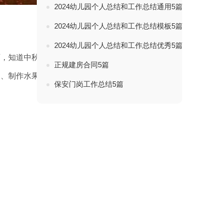
2024幼儿园个人总结和工作总结通用5篇
2024幼儿园个人总结和工作总结模板5篇
2024幼儿园个人总结和工作总结优秀5篇
历，知道中秋节是我国传统的团圆节。
正规建房合同5篇
曲、制作水果拼盘等活动来体验节日的快
保安门岗工作总结5篇
。