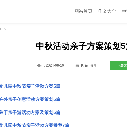
网站首页
作文大全
申
划
>
中秋活动亲子方案策划5
下载
时间：
2024-08-10
由
Kris
分享
幼儿园中秋节亲子活动方案5篇
户外亲子创意活动方案策划5篇
关于亲子游活动方案及策划5篇
幼儿园中秋节亲子活动方案推荐7篇