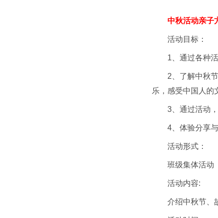
中秋活动亲子
活动目标：
1、通过各种
2、了解中秋
乐，感受中国人的
3、通过活动
4、体验分享
活动形式：
班级集体活动
活动内容:
介绍中秋节、