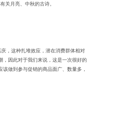
儿有关月亮、中秋的古诗。
年店庆，这种扎堆效应，潜在消费群体相对
潮，因此对于我们来说，这是一次很好的
应该做到参与促销的商品面广、数量多，