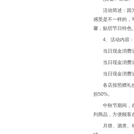
活动简述：因
感受是不一样的，
馨，贴切节日特色
4、活动内容
当日现金消费满
当日现金消费满
当日现金消费满
各店按照赠礼
担50%。
中秋节期间，
列商品，方便顾客
月饼、酒类、