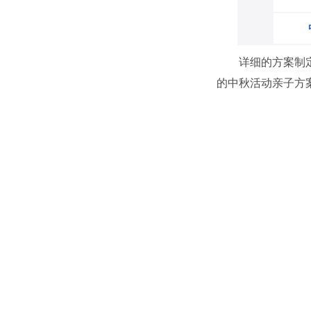
详细的方案制
的中秋活动亲子方