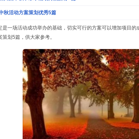
中秋活动方案策划优秀5篇
定是一场活动成功举办的基础，切实可行的方案可以增加项目的
案策划5篇，供大家参考。