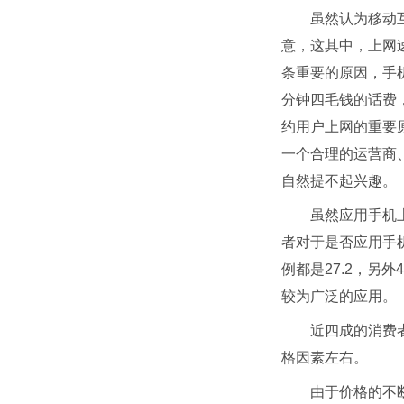
虽然认为移动
意，这其中，上网
条重要的原因，手
分钟四毛钱的话费
约用户上网的重要
一个合理的运营商
自然提不起兴趣。
虽然应用手机
者对于是否应用手
例都是27.2，另
较为广泛的应用。
近四成的消费
格因素左右。
由于价格的不