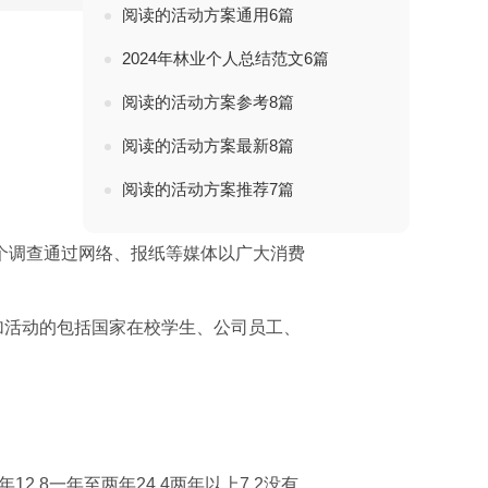
阅读的活动方案通用6篇
2024年林业个人总结范文6篇
阅读的活动方案参考8篇
阅读的活动方案最新8篇
阅读的活动方案推荐7篇
个调查通过网络、报纸等媒体以广大消费
参加活动的包括国家在校学生、公司员工、
年12.8一年至两年24.4两年以上7.2没有