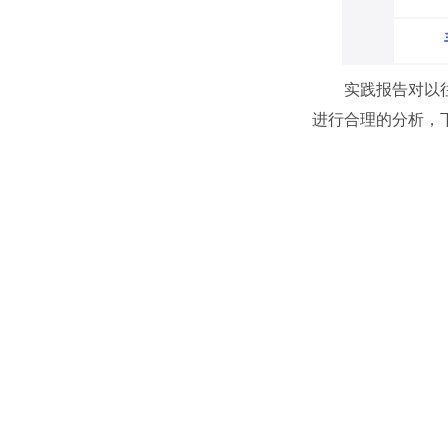
实践报告对以
进行合理的分析，