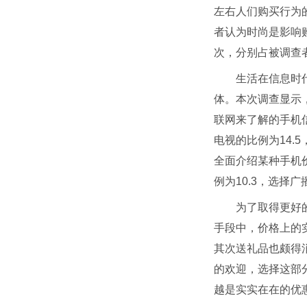
左右人们购买行为
者认为时尚是影响
次，分别占被调查者
生活在信息时
体。本次调查显示
联网来了解的手机
电视的比例为14
全面介绍某种手机
例为10.3，选择
为了取得更好
手段中，价格上的
其次送礼品也颇得
的欢迎，选择这部分
越是实实在在的优