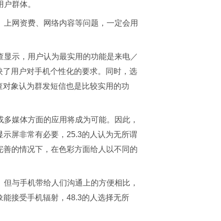
用户群体。
、上网资费、网络内容等问题，一定会用
查显示，用户认为最实用的功能是来电／
反映了用户对手机个性化的要求。同时，选
调查对象认为群发短信也是比较实用的功
或多媒体方面的应用将成为可能。因此，
示屏非常有必要，25.3的人认为无所谓
渐完善的情况下，在色彩方面给人以不同的
。但与手机带给人们沟通上的方便相比，
能接受手机辐射，48.3的人选择无所